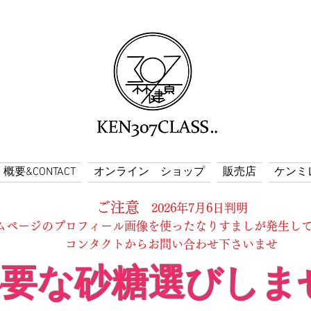
概要&CONTACT
オンライン ショップ
販売店
ケンミ
​ご注意
2026年7月6日判明
ムページのプロフィール画像を使ったなりすましが発生し
コンタクトからお問い合わせ下さいませ
要な砂糖選びしま