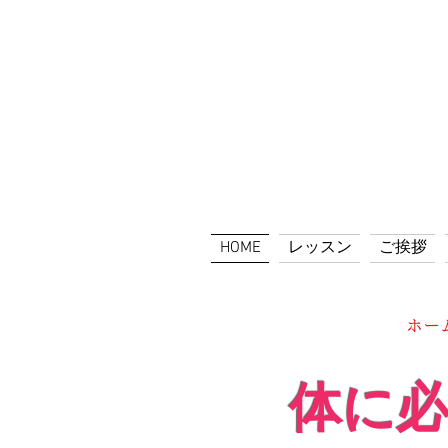
HOME
レッスン
ご挨拶
ホー
体に必